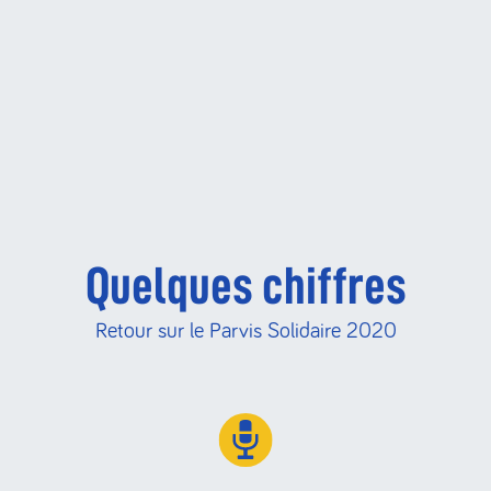
Quelques chiffres
Retour sur le Parvis Solidaire 2020