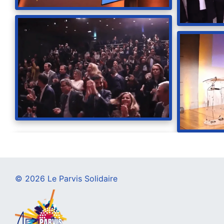
© 2026 Le Parvis Solidaire