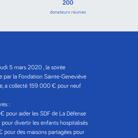
200
donateurs réunies
jeudi 5 mars 2020 , la soirée
ée par la Fondation Sainte-Geneviève
e, a collecté 159 000 € pour neuf
res :
 € pour aider les SDF de La Défense
pour divertir les enfants hospitalisés
€ pour des maisons partagées pour