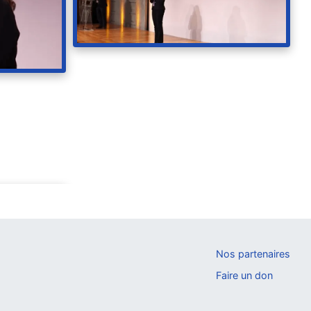
Nos partenaires
Faire un don